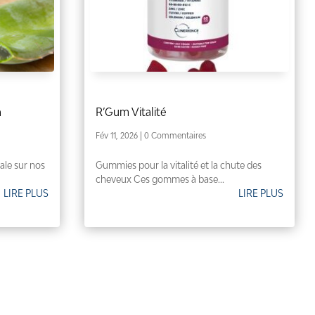
a
R’Gum Vitalité
Fév 11, 2026
| 0 Commentaires
ale sur nos
Gummies pour la vitalité et la chute des
cheveux Ces gommes à base...
LIRE PLUS
LIRE PLUS