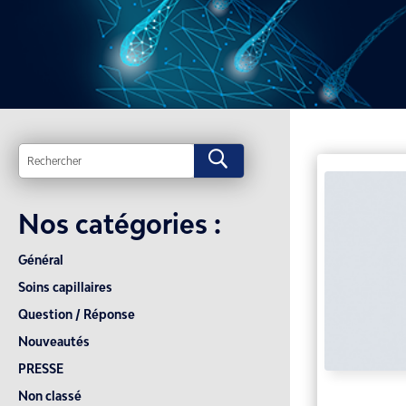
U
Nos catégories :
Général
Soins capillaires
Question / Réponse
Nouveautés
PRESSE
Non classé