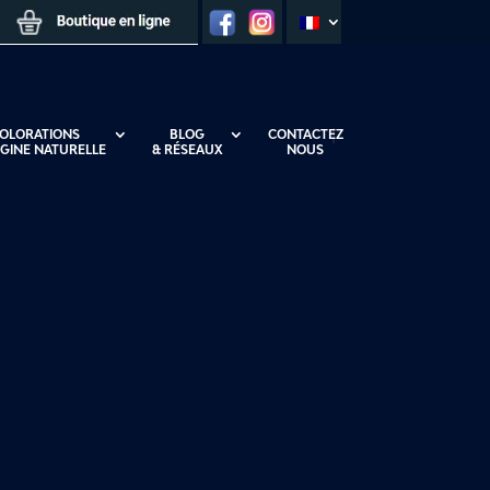
OLORATIONS
BLOG
CONTACTEZ
IGINE NATURELLE
& RÉSEAUX
NOUS