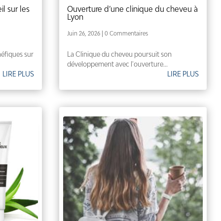
il sur les
Ouverture d’une clinique du cheveu à
Lyon
Juin 26, 2026
| 0 Commentaires
néfiques sur
La Clinique du cheveu poursuit son
développement avec l'ouverture...
LIRE PLUS
LIRE PLUS