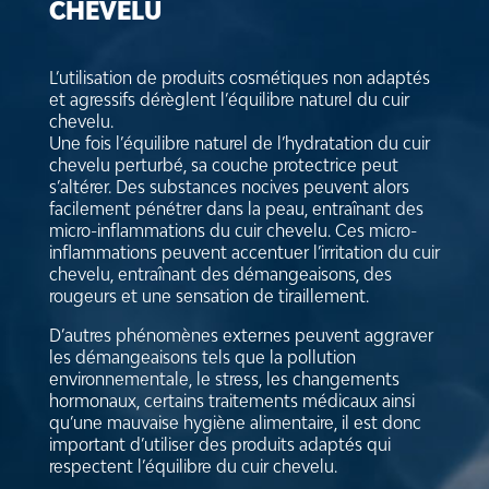
CHEVELU
L’utilisation de produits cosmétiques non adaptés
et agressifs dérèglent l’équilibre naturel du cuir
chevelu.
Une fois l’équilibre naturel de l’hydratation du cuir
chevelu perturbé, sa couche protectrice peut
s’altérer. Des substances nocives peuvent alors
facilement pénétrer dans la peau, entraînant des
micro-inflammations du cuir chevelu. Ces micro-
inflammations peuvent accentuer l’irritation du cuir
chevelu, entraînant des démangeaisons, des
rougeurs et une sensation de tiraillement.
D’autres phénomènes externes peuvent aggraver
les démangeaisons tels que la pollution
environnementale, le stress, les changements
hormonaux, certains traitements médicaux ainsi
qu’une mauvaise hygiène alimentaire, il est donc
important d’utiliser des produits adaptés qui
respectent l’équilibre du cuir chevelu.