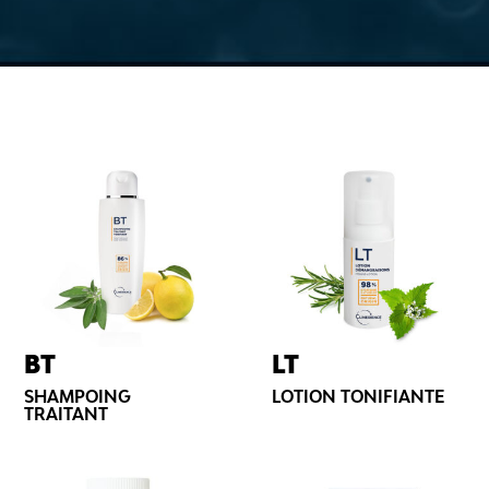
BT
LT
SHAMPOING
LOTION TONIFIANTE
TRAITANT