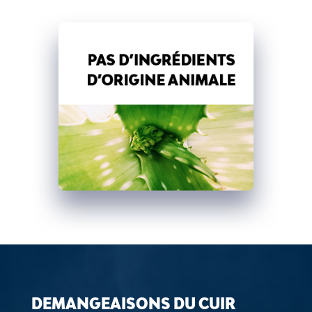
DEMANGEAISONS DU CUIR