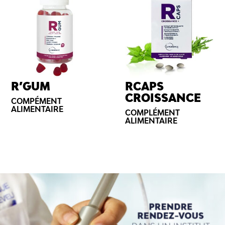
R’GUM
RCAPS
CROISSANCE
COMPÉMENT
ALIMENTAIRE
COMPLÉMENT
ALIMENTAIRE