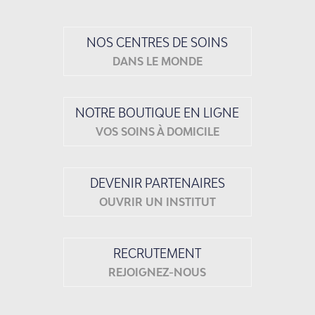
NOS CENTRES DE SOINS
DANS LE MONDE
NOTRE BOUTIQUE EN LIGNE
VOS SOINS À DOMICILE
DEVENIR PARTENAIRES
OUVRIR UN INSTITUT
RECRUTEMENT
REJOIGNEZ-NOUS