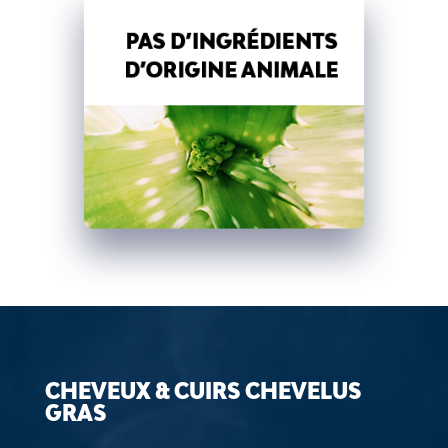
CHEVEUX & CUIRS CHEVELUS
GRAS