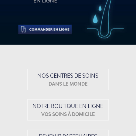
NOS CENTRES DE SOINS
DANS LE MONDE
NOTRE BOUTIQUE EN LIGNE
VOS SOINS À DOMICILE