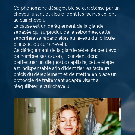
Ce phénomène désagréable se caractérise par un
cheveu luisant et alourdi dont les racines collent
au cuir chevelu.
La cause est un dérèglement de la glande
sébacée qui surproduit de la séborrhée, cette
séborrhée se répand alors au niveau du follicule
pileux et du cuir chevelu.
Ce dérèglement de la glande sébacée peut avoir
de nombreuses causes, il convient donc
d’effectuer un diagnostic capillaire, cette étape
est indispensable afin d’identifier les facteurs
précis du dérèglement et de mettre en place un
protocole de traitement adapté visant à
rééquilibrer le cuir chevelu.