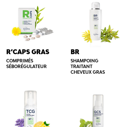
R’CAPS GRAS
BR
COMPRIMÉS
SHAMPOING
SÉBORÉGULATEUR
TRAITANT
CHEVEUX GRAS