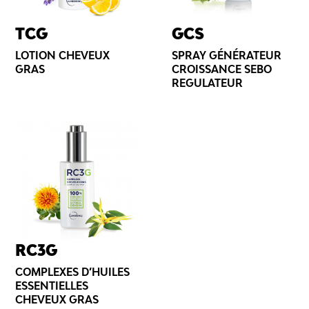
TCG
GCS
LOTION CHEVEUX
SPRAY GÉNÉRATEUR
GRAS
CROISSANCE SEBO
REGULATEUR
RC3G
COMPLEXES D’HUILES
ESSENTIELLES
CHEVEUX GRAS