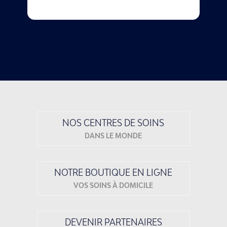
NOS CENTRES DE SOINS
DANS LE MONDE
NOTRE BOUTIQUE EN LIGNE
VOS SOINS À DOMICILE
DEVENIR PARTENAIRES