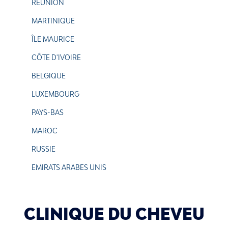
RÉUNION
MARTINIQUE
ÎLE MAURICE
CÔTE D'IVOIRE
BELGIQUE
LUXEMBOURG
PAYS-BAS
MAROC
RUSSIE
EMIRATS ARABES UNIS
CLINIQUE DU CHEVEU