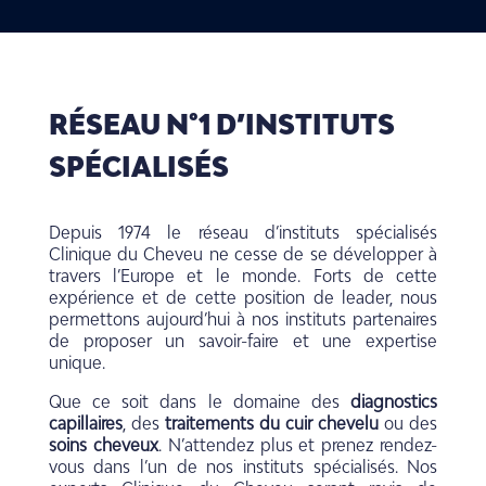
RÉSEAU N°1 D’INSTITUTS
SPÉCIALISÉS
Depuis 1974 le réseau d’instituts spécialisés
Clinique du Cheveu ne cesse de se développer à
travers l’Europe et le monde. Forts de cette
expérience et de cette position de leader, nous
permettons aujourd’hui à nos instituts partenaires
de proposer un savoir-faire et une expertise
unique.
Que ce soit dans le domaine des
diagnostics
capillaires
, des
traitements du cuir chevelu
ou des
soins cheveux
. N’attendez plus et prenez rendez-
vous dans l’un de nos instituts spécialisés. Nos