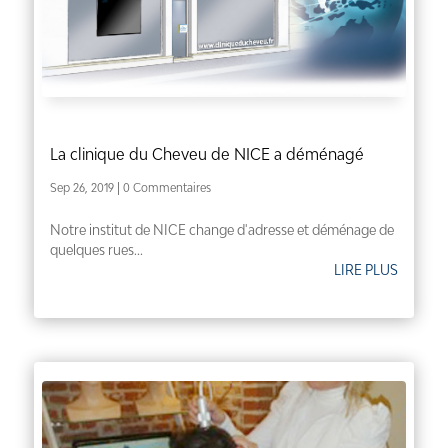
La clinique du Cheveu de NICE a déménagé
Sep 26, 2019
| 0 Commentaires
Notre institut de NICE change d'adresse et déménage de
quelques rues...
LIRE PLUS