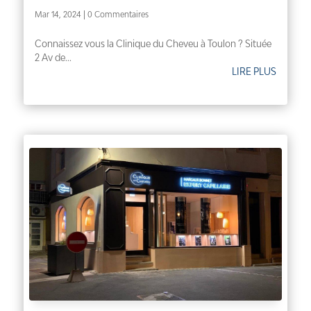
Mar 14, 2024
| 0 Commentaires
Connaissez vous la Clinique du Cheveu à Toulon ? Située
2 Av de...
LIRE PLUS