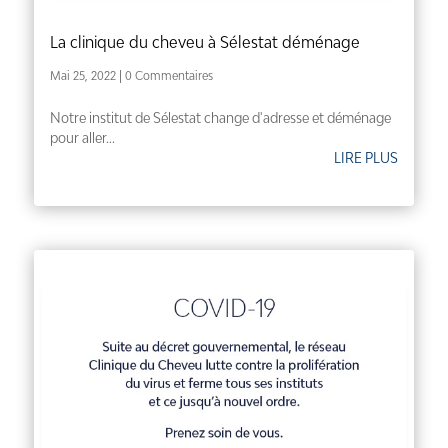
La clinique du cheveu à Sélestat déménage
Mai 25, 2022
| 0 Commentaires
Notre institut de Sélestat change d'adresse et déménage
pour aller...
LIRE PLUS