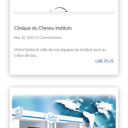
Clinique du Cheveu Instituts
Mar 20, 2020
| 0 Commentaires
Votre Santé et celle de nos équipes en institut sont au
cœur de nos...
LIRE PLUS