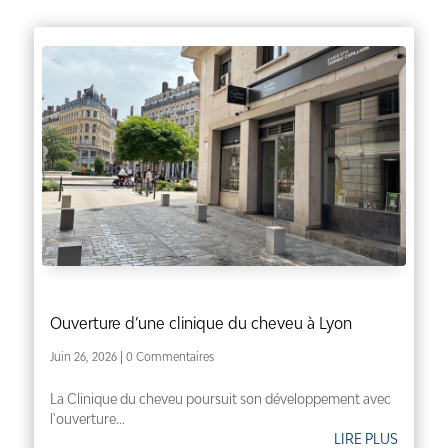
Ouverture d’une clinique du cheveu à Lyon
Juin 26, 2026
| 0 Commentaires
La Clinique du cheveu poursuit son développement avec
l'ouverture...
LIRE PLUS