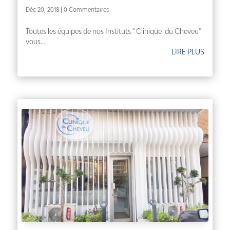
Déc 20, 2018
| 0 Commentaires
Toutes les équipes de nos Instituts " Clinique du Cheveu"
vous...
LIRE PLUS