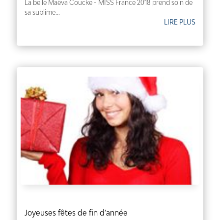
La belle Maëva Coucke - MISS France 2018 prend soin de
sa sublime...
LIRE PLUS
Joyeuses fêtes de fin d’année