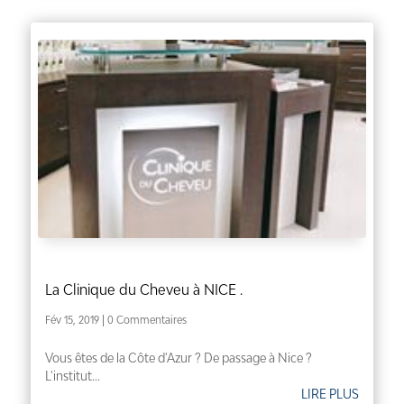
La Clinique du Cheveu à NICE .
Fév 15, 2019
| 0 Commentaires
Vous êtes de la Côte d'Azur ? De passage à Nice ?
L'institut...
LIRE PLUS