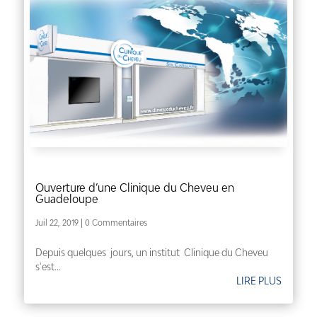
Ouverture d’une Clinique du Cheveu en
Guadeloupe
Juil 22, 2019
| 0 Commentaires
Depuis quelques jours, un institut Clinique du Cheveu
s'est...
LIRE PLUS