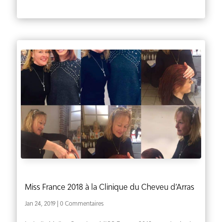
Miss France 2018 à la Clinique du Cheveu d’Arras
Jan 24, 2019
| 0 Commentaires