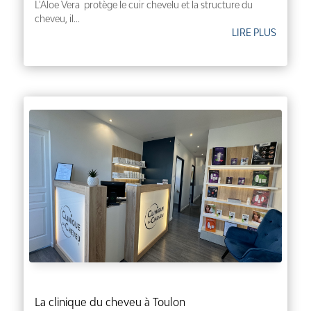
L'Aloe Vera protège le cuir chevelu et la structure du
cheveu, il...
LIRE PLUS
La clinique du cheveu à Toulon