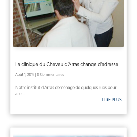
La clinique du Cheveu d’Arras change d’adresse
Août 1, 2019
| 0 Commentaires
Notre institut d'Arras déménage de quelques rues pour
aller...
LIRE PLUS