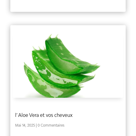
l’ Aloe Vera et vos cheveux
Mai 14, 2025
| 0 Commentaires