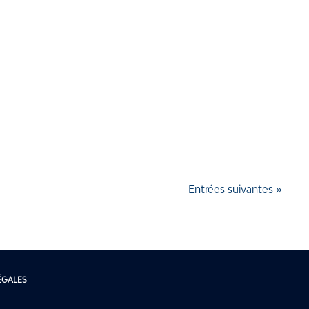
Entrées suivantes »
ÉGALES