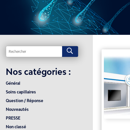
U
Nos catégories :
Général
Soins capillaires
Question / Réponse
Nouveautés
PRESSE
Non classé