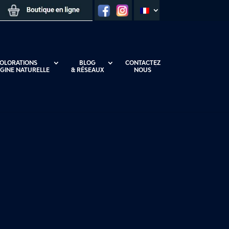
OLORATIONS
BLOG
CONTACTEZ
IGINE NATURELLE
& RÉSEAUX
NOUS