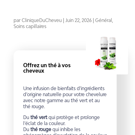
par
CliniqueDuCheveu
|
Juin 22, 2026
|
Général
,
Soins capillaires
Offrez un thé à vos
cheveux
Une infusion de bienfaits d’ingrédients
d’origine naturelle pour votre chevelure
avec notre gamme au thé vert et au
thé rouge.
Du
thé vert
qui protège et prolonge
l’éclat de la couleur.
Du
thé rouge
qui inhibe les