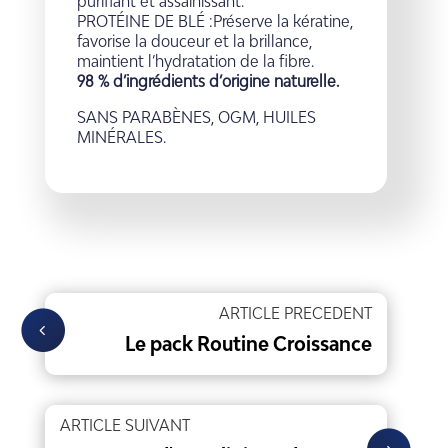
purifiant et assainissant.
PROTÉINE DE BLÉ :Préserve la kératine,
favorise la douceur et la brillance,
maintient l’hydratation de la fibre.
98 % d’ingrédients d’origine naturelle.
SANS PARABÈNES, OGM, HUILES
MINÉRALES.
ARTICLE PRECEDENT
Le pack Routine Croissance
ARTICLE SUIVANT