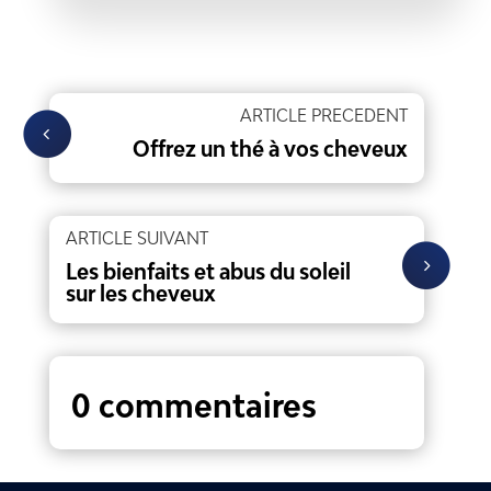
ARTICLE PRECEDENT
Offrez un thé à vos cheveux
ARTICLE SUIVANT
Les bienfaits et abus du soleil
sur les cheveux
0 commentaires