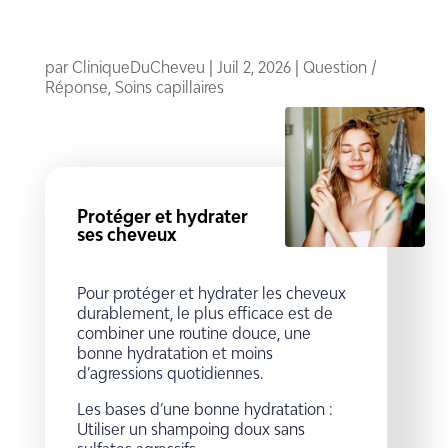
par
CliniqueDuCheveu
|
Juil 2, 2026
|
Question /
Réponse
,
Soins capillaires
Protéger et hydrater
ses cheveux
Pour protéger et hydrater les cheveux
durablement, le plus efficace est de
combiner une routine douce, une
bonne hydratation et moins
d’agressions quotidiennes.
Les bases d’une bonne hydratation :
Utiliser un shampoing doux sans