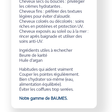
Cheveux secs ou bouclés : privilégier
les crèmes hydratantes .
Cheveux fins : préférer des textures
légères pour éviter d’alourdir.
Cheveux colorés ou décolorés : soins
riches en protéines et protection UV.
Cheveux exposés au soleil ou à la mer :
rincer après baignade et utiliser des
soins anti-UV.
Ingrédients utiles à rechercher
Beurre de karité
Huile d’argan
Habitudes qui aident vraiment
Couper les pointes régulièrement.
Bien s’hydrater soi-même (eau,
alimentation équilibrée).
Éviter les coiffures trop serrées.
Notre gamme de BAUMES.