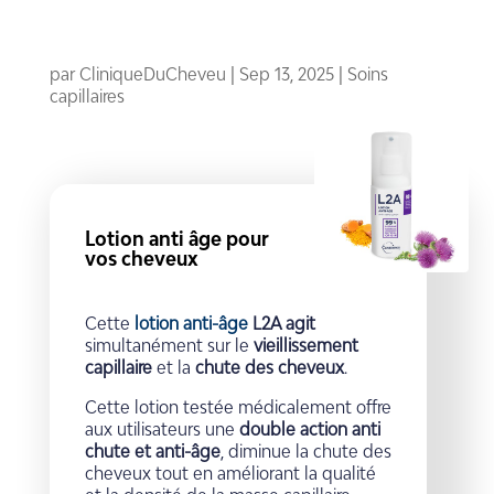
par
CliniqueDuCheveu
|
Sep 13, 2025
|
Soins
capillaires
Lotion anti âge pour
vos cheveux
Cette
lotion anti-âge
L2A agit
simultanément sur le
vieillissement
capillaire
et la
chute des cheveux
.
Cette lotion testée médicalement offre
aux utilisateurs une
double action anti
chute et anti-âge
, diminue la chute des
cheveux tout en améliorant la qualité