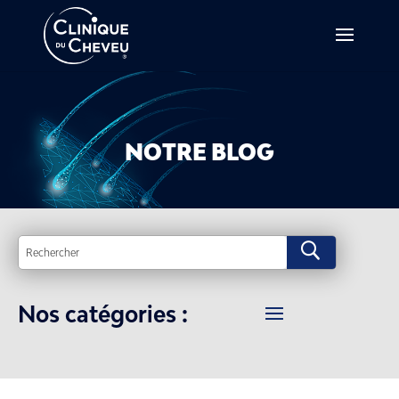
NOTRE BLOG
U
Nos catégories :