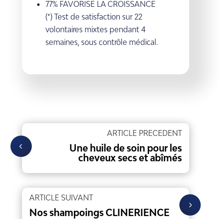
77% FAVORISE LA CROISSANCE
(*) Test de satisfaction sur 22
volontaires mixtes pendant 4
semaines, sous contrôle médical.
ARTICLE PRECEDENT
Une huile de soin pour les
cheveux secs et abîmés
ARTICLE SUIVANT
Nos shampoings CLINERIENCE