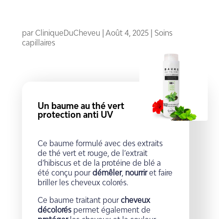
par
CliniqueDuCheveu
|
Août 4, 2025
|
Soins
capillaires
Un baume au thé vert
protection anti UV
Ce baume formulé avec des extraits
de thé vert et rouge, de l’extrait
d’hibiscus et de la protéine de blé a
été conçu pour
démêler
,
nourrir
et faire
briller les cheveux colorés.
Ce baume traitant pour
cheveux
décolorés
permet également de