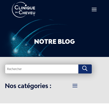
NOTRE BLOG
U
Nos catégories :