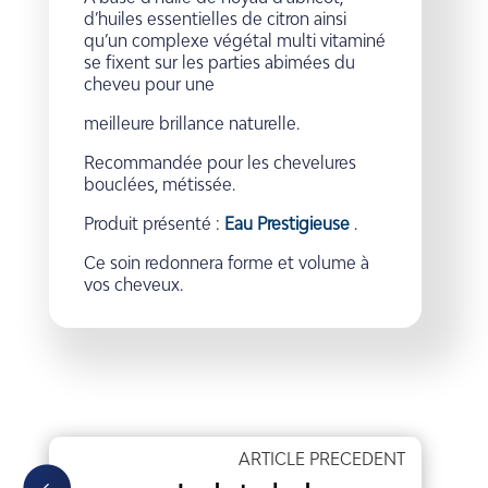
d’huiles essentielles de citron ainsi
qu’un complexe végétal multi vitaminé
se fixent sur les parties abimées du
cheveu pour une
meilleure brillance naturelle.
Recommandée pour les chevelures
bouclées, métissée.
Produit présenté :
Eau Prestigieuse
.
Ce soin redonnera forme et volume à
vos cheveux.
ARTICLE PRECEDENT