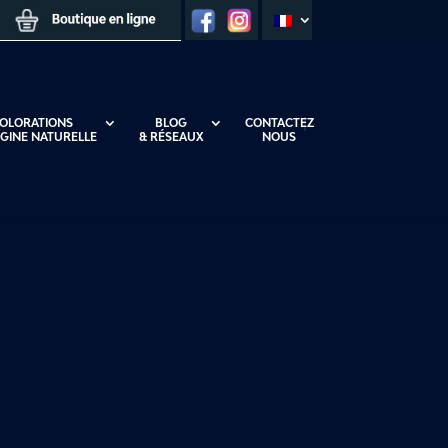
OLORATIONS
BLOG
CONTACTEZ
IGINE NATURELLE
& RÉSEAUX
NOUS