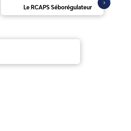
Le RCAPS Séborégulateur