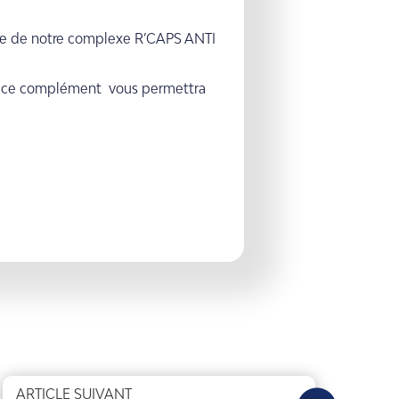
ure de notre complexe R’CAPS ANTI
ore ce complément vous permettra
ARTICLE SUIVANT