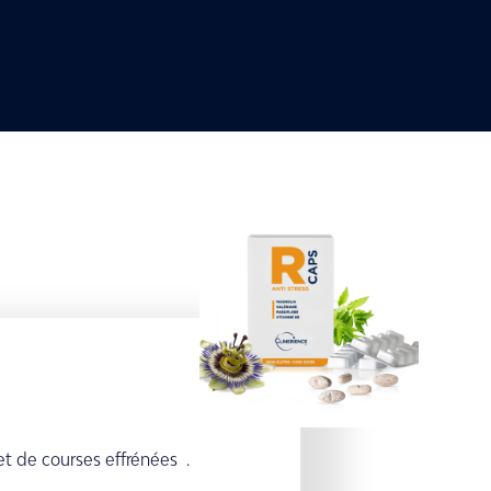
t de courses effrénées .