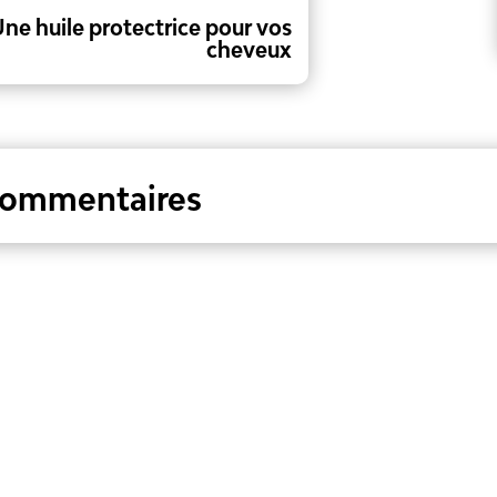
ne huile protectrice pour vos
cheveux
commentaires