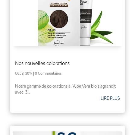
Nos nouvelles colorations
Oct 8, 2019
| 0 Commentaires
Notre gamme de colorations à l'Aloe Vera bio s’agrandit
avec 3...
LIRE PLUS