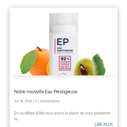
Notre nouvelle Eau Prestigieuse
Juil 14, 2020
| 0 Commentaires
En ce début d’été nous avons le plaisir de vous présenter
la...
LIRE PLUS