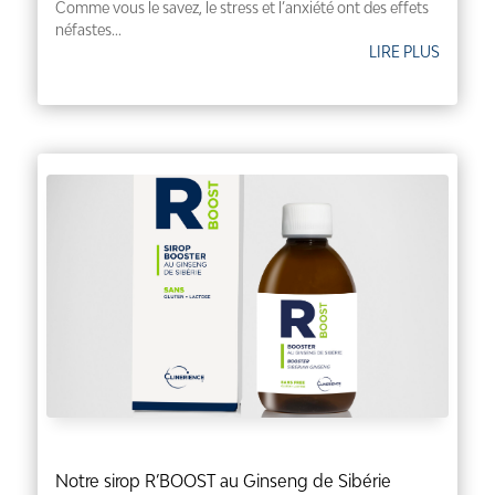
Comme vous le savez, le stress et l’anxiété ont des effets
néfastes...
LIRE PLUS
Notre sirop R’BOOST au Ginseng de Sibérie