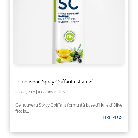
Le nouveau Spray Coiffant est arrivé
Sep 23, 2019
| 0 Commentaires
Ce nouveau Spray Coiffant formulé à base d’Huile d’Olive
fixe la...
LIRE PLUS