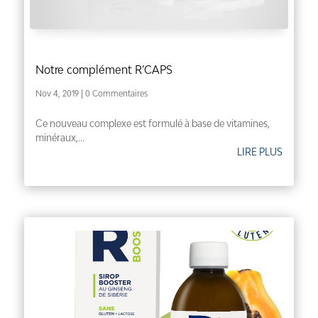
Notre complément R’CAPS
Nov 4, 2019
| 0 Commentaires
Ce nouveau complexe est formulé à base de vitamines,
minéraux,...
LIRE PLUS