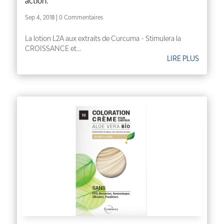
action.
Sep 4, 2018
| 0 Commentaires
La lotion L2A aux extraits de Curcuma - Stimulera la
CROISSANCE et...
LIRE PLUS