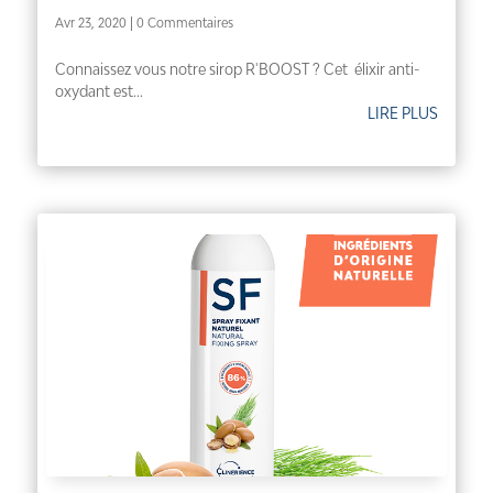
Avr 23, 2020
| 0 Commentaires
Connaissez vous notre sirop R'BOOST ? Cet élixir anti-
oxydant est...
LIRE PLUS