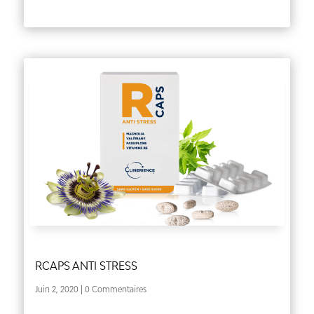
RCAPS ANTI STRESS
Juin 2, 2020
| 0 Commentaires