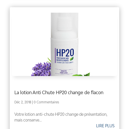
La lotion Anti Chute HP20 change de flacon
Déc 2, 2018
| 0 Commentaires
Votre lotion anti-chute HP20 change de présentation,
mais conserve...
LIRE PLUS