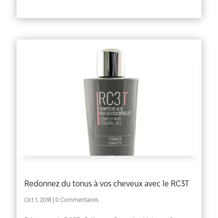
Redonnez du tonus à vos cheveux avec le RC3T
Oct 1, 2018
| 0 Commentaires