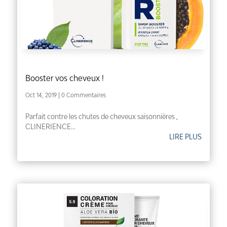
Booster vos cheveux !
Oct 14, 2019
| 0 Commentaires
Parfait contre les chutes de cheveux saisonnières ,
CLINERIENCE...
LIRE PLUS