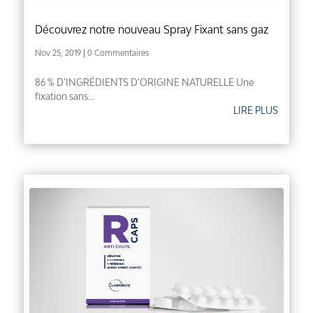
Découvrez notre nouveau Spray Fixant sans gaz
Nov 25, 2019
| 0 Commentaires
86 % D’INGRÉDIENTS D’ORIGINE NATURELLE Une
fixation sans...
LIRE PLUS