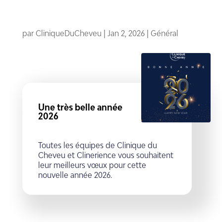
par
CliniqueDuCheveu
|
Jan 2, 2026
|
Général
Une très belle année
2026
Toutes les équipes de Clinique du
Cheveu et Clinerience vous souhaitent
leur meilleurs vœux pour cette
nouvelle année 2026.