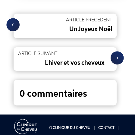
ARTICLE PRECEDENT
Un Joyeux Noël
ARTICLE SUIVANT
L'hiver et vos cheveux
0 commentaires
© CLINIQUE DU CHEVEU
CONTACT