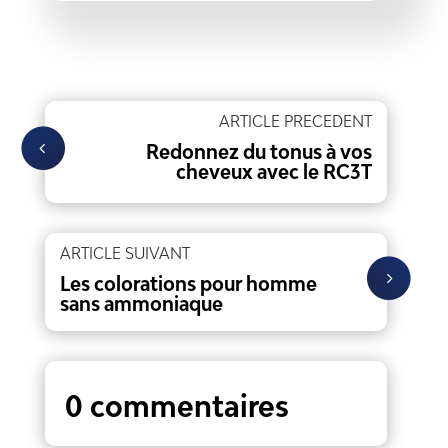
ARTICLE PRECEDENT
Redonnez du tonus à vos
cheveux avec le RC3T
ARTICLE SUIVANT
Les colorations pour homme
sans ammoniaque
0 commentaires