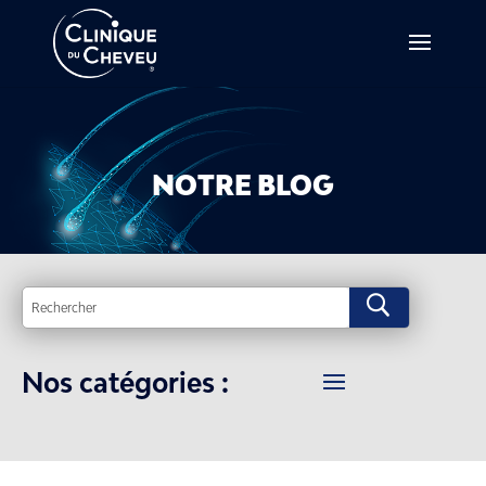
NOTRE BLOG
U
Nos catégories :