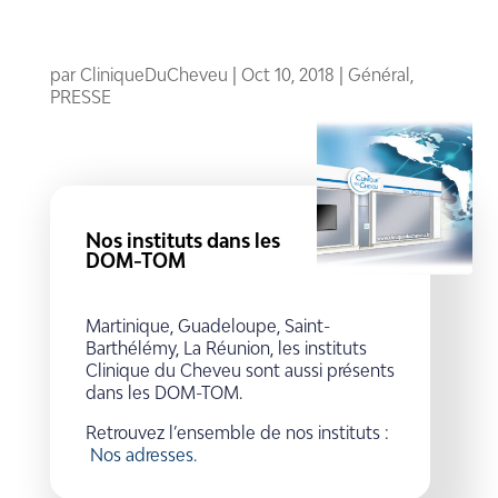
par
CliniqueDuCheveu
|
Oct 10, 2018
|
Général
,
PRESSE
Nos instituts dans les
DOM-TOM
Martinique, Guadeloupe, Saint-
Barthélémy, La Réunion, les instituts
Clinique du Cheveu sont aussi présents
dans les DOM-TOM.
Retrouvez l’ensemble de nos instituts :
Nos adresses.